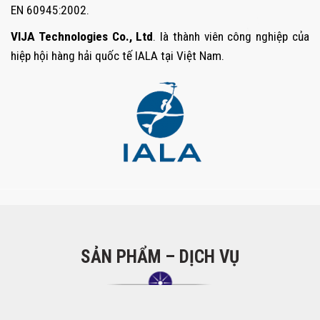
EN 60945:2002.
VIJA Technologies Co., Ltd
. là thành viên công nghiệp của
hiệp hội hàng hải quốc tế IALA tại Việt Nam.
SẢN PHẨM – DỊCH VỤ