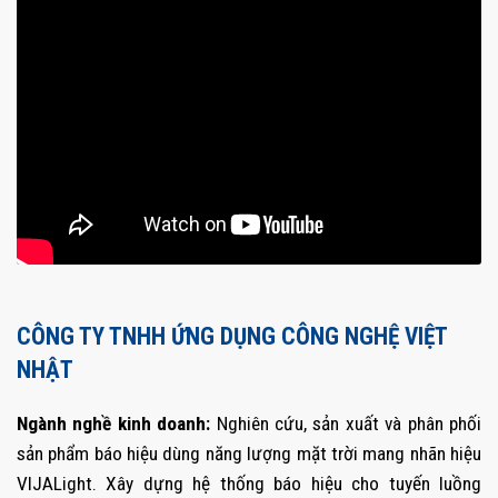
CÔNG TY TNHH ỨNG DỤNG CÔNG NGHỆ VIỆT
NHẬT
Ngành nghề kinh doanh:
Nghiên cứu, sản xuất và phân phối
sản phẩm báo hiệu dùng năng lượng mặt trời mang nhãn hiệu
VIJALight. Xây dựng hệ thống báo hiệu cho tuyến luồng