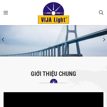
GIỚI THIỆU CHUNG